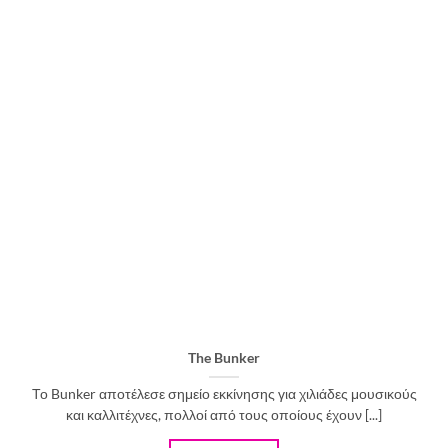
The Bunker
Το Bunker αποτέλεσε σημείο εκκίνησης για χιλιάδες μουσικούς
και καλλιτέχνες, πολλοί από τους οποίους έχουν [...]