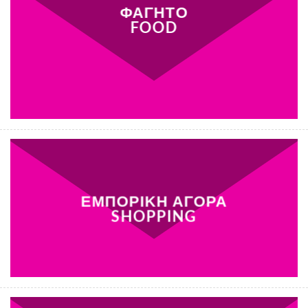
ΦΑΓΗΤΟ
FOOD
ΕΜΠΟΡΙΚΗ ΑΓΟΡΑ
SHOPPING