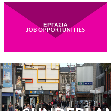
ΕΡΓΑΣΙΑ
JOB OPPORTUNITIES