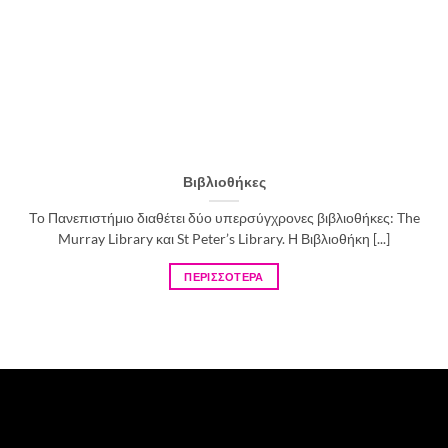
Βιβλιοθήκες
Το Πανεπιστήμιο διαθέτει δύο υπερσύγχρονες βιβλιοθήκες: The
Murray Library και St Peter’s Library. Η Βιβλιοθήκη [...]
ΠΕΡΙΣΣΟΤΕΡΑ