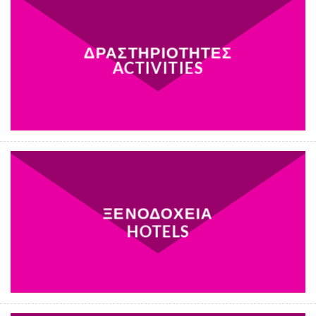
ΔΡΑΣΤΗΡΙΟΤΗΤΕΣ
ACTIVITIES
ΞΕΝΟΔΟΧΕΙΑ
HOTELS