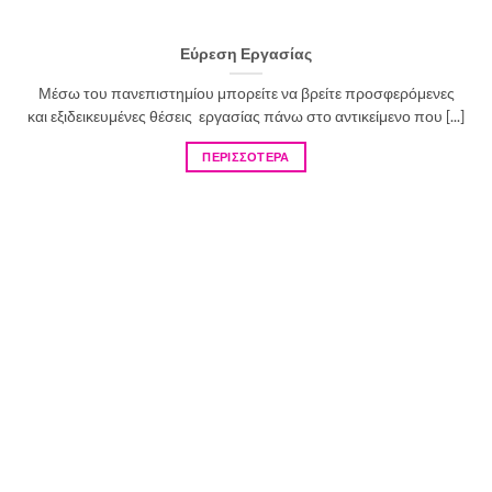
Εύρεση Εργασίας
Μέσω του πανεπιστημίου μπορείτε να βρείτε προσφερόμενες
και εξιδεικευμένες θέσεις εργασίας πάνω στο αντικείμενο που [...]
ΠΕΡΙΣΣΟΤΕΡΑ