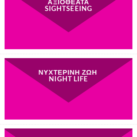
ΑΞΙΟΘΕΑΤΑ
SIGHTSEEING
ΝΥΧΤΕΡΙΝΗ ΖΩΗ
NIGHT LIFE