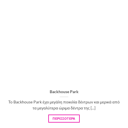
Backhouse Park
To Backhouse Park έχει μεγάλη ποικιλία δέντρων και μερικά από
τα μεγαλύτερα ώριμα δέντρα της [...]
ΠΕΡΙΣΣΟΤΕΡΑ