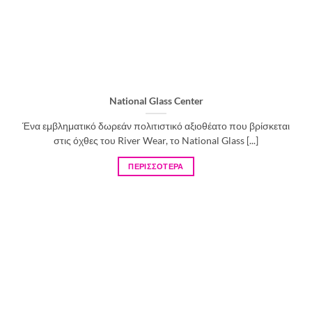
National Glass Center
Ένα εμβληματικό δωρεάν πολιτιστικό αξιοθέατο που βρίσκεται
στις όχθες του River Wear, το National Glass [...]
ΠΕΡΙΣΣΟΤΕΡΑ