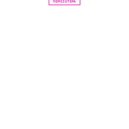
ΠΕΡΙΣΣΟΤΕΡΑ