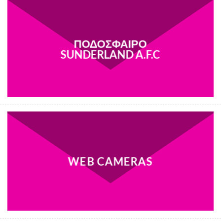
ΠΟΔΟΣΦΑΙΡΟ
SUNDERLAND A.F.C
WEB CAMERAS