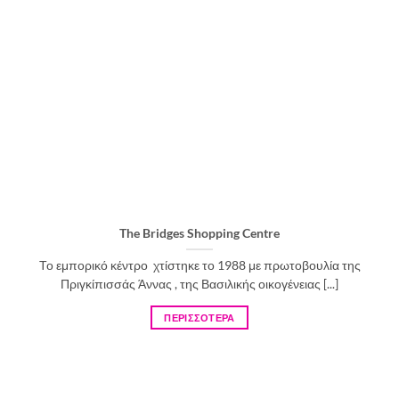
The Bridges Shopping Centre
Το εμπορικό κέντρο χτίστηκε το 1988 με πρωτοβουλία της
Πριγκίπισσάς Άννας , της Βασιλικής οικογένειας [...]
ΠΕΡΙΣΣΟΤΕΡΑ