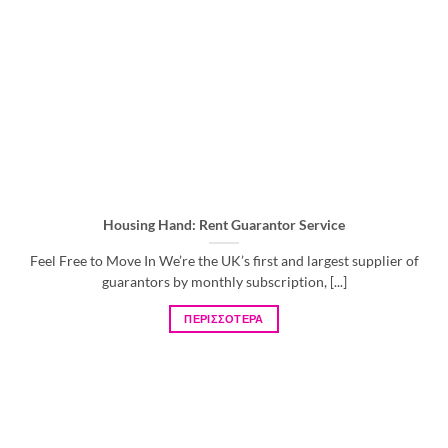
Housing Hand: Rent Guarantor Service
Feel Free to Move In We’re the UK’s first and largest supplier of
guarantors by monthly subscription, [...]
ΠΕΡΙΣΣΟΤΕΡΑ