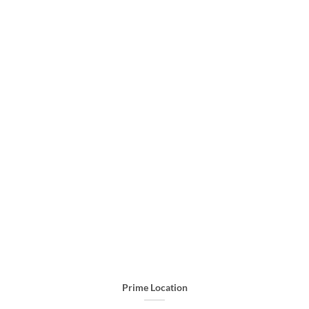
Prime Location