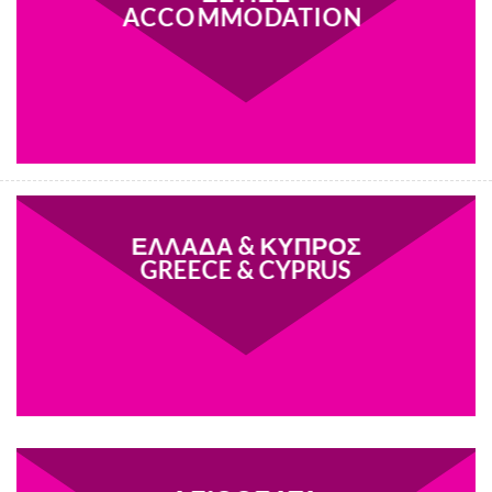
ACCOMMODATION
ΕΛΛΑΔΑ & ΚΥΠΡΟΣ
GREECE & CYPRUS