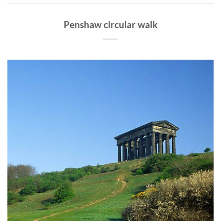
Penshaw circular walk