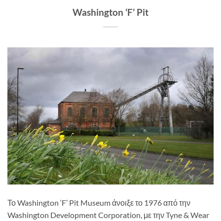
Washington ‘F’ Pit
Το Washington ‘F’ Pit Museum άνοιξε το 1976 από την
Washington Development Corporation, με την Tyne & Wear