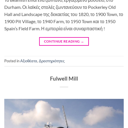
Durham. Οι λαϊκές στολές ζωντανεύουν το Pockerley Old
Hall and Landscape της δεκαετίας του 1820, το 1900 Town, το
1900 Pit Village, το 1940 Farm, το 1950 Town και το 1950
Spain’s Field Farm. Η εμπειρία είναι συναρπαστική !
CONTINUE READING
→
Posted in
Αξιοθέατα
,
Δραστηριότητες
Fulwell Mill