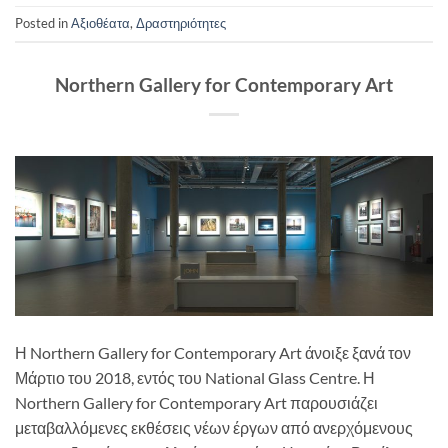
Posted in
Αξιοθέατα
,
Δραστηριότητες
Northern Gallery for Contemporary Art
Η Northern Gallery for Contemporary Art άνοιξε ξανά τον
Μάρτιο του 2018, εντός του National Glass Centre. Η
Northern Gallery for Contemporary Art παρουσιάζει
μεταβαλλόμενες εκθέσεις νέων έργων από ανερχόμενους