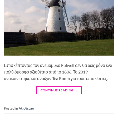
Επισκέπτοντας τον ανεμόμυλο Fulwell δεν θα δεις μόνο ένα
πολύ όμορφο αξιοθέατο από το 1806. Το 2019
ανακαινίστηκε και άνοιξαν Tea Room για τους επισκέπτες.
CONTINUE READING
→
Posted in
Αξιοθέατα